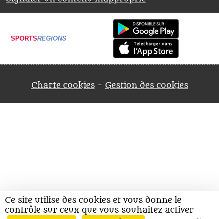
SPORTS
REGIONS
Charte cookies
Gestion des cookies
Ce site utilise des cookies et vous donne le
contrôle sur ceux que vous souhaitez activer