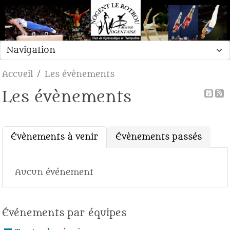
Panneau de gestion des cookies
Accueil
Les évènements
Les évènements
Évènements à venir
Évènements passés
Aucun événement
Événements par équipes