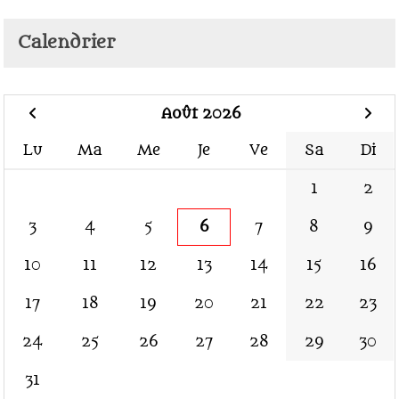
Calendrier
Août 2026
Lu
Ma
Me
Je
Ve
Sa
Di
1
2
3
4
5
6
7
8
9
10
11
12
13
14
15
16
17
18
19
20
21
22
23
24
25
26
27
28
29
30
31