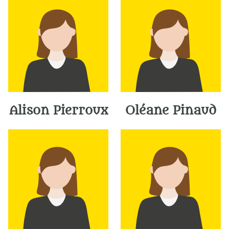
Alison Pierroux
Oléane Pinaud