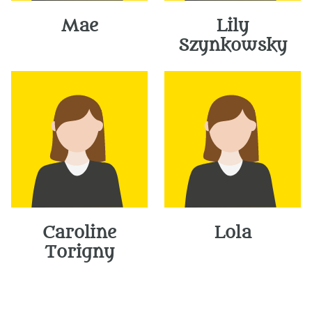
Mae
Lily
Szynkowsky
Caroline
Lola
Torigny