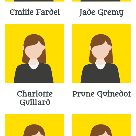
Emilie Fardel
Jade Gremy
Charlotte
Prune Guinedot
Guillard