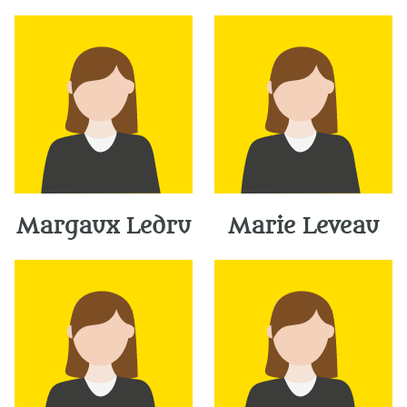
Margaux Ledru
Marie Leveau