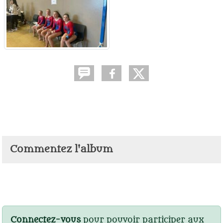
Commentez l'album
Connectez-vous
pour pouvoir participer aux