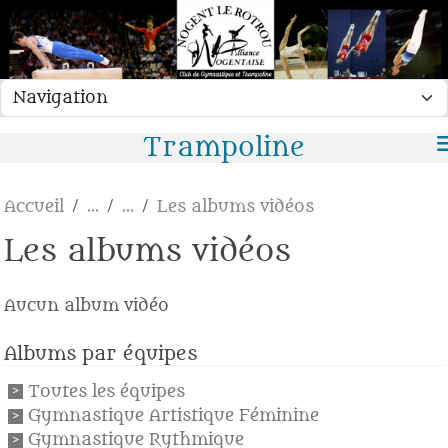
Panneau de gestion des cookies
Trampoline
Accueil
Les albums vidéos
Les albums vidéos
Aucun album vidéo
Albums par équipes
Toutes les équipes
Gymnastique Artistique Féminine
Gymnastique Rythmique